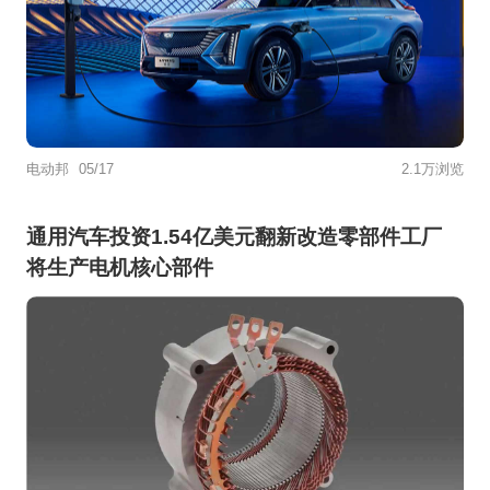
电动邦
05/17
2.1万浏览
通用汽车投资1.54亿美元翻新改造零部件工厂
将生产电机核心部件