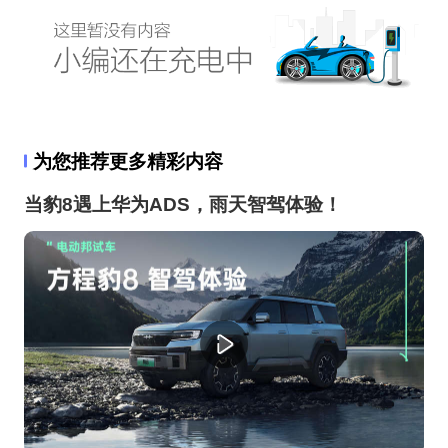
为您推荐更多精彩内容
当豹8遇上华为ADS，雨天智驾体验！