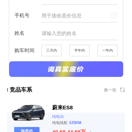
手机号
姓名
购车时间
三月内
半年内
一年内
竞品车系
换一批
蔚来ES8
纯电动
纯电续航
635KM
询底价