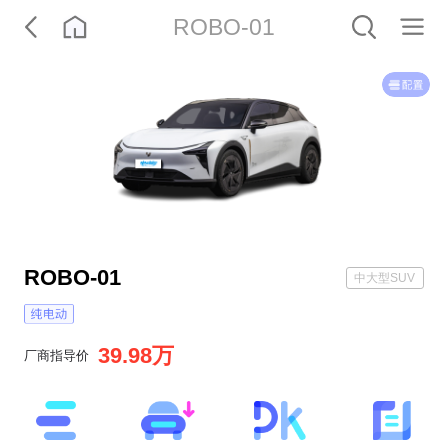
ROBO-01
ROBO-01
中大型SUV
39.98万
厂商指导价