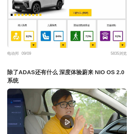
电动邦
09/09
5835浏览
除了ADAS还有什么 深度体验蔚来 NIO OS 2.0
系统