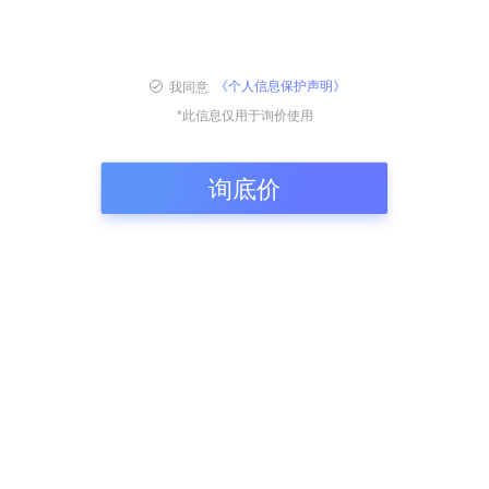
我同意
《个人信息保护声明》
*此信息仅用于询价使用
询底价