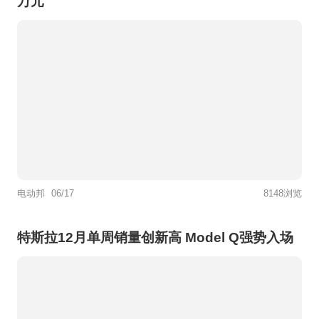
万元
电动邦
06/17
8148浏览
特斯拉12月单周销量创新高 Model Q强势入场