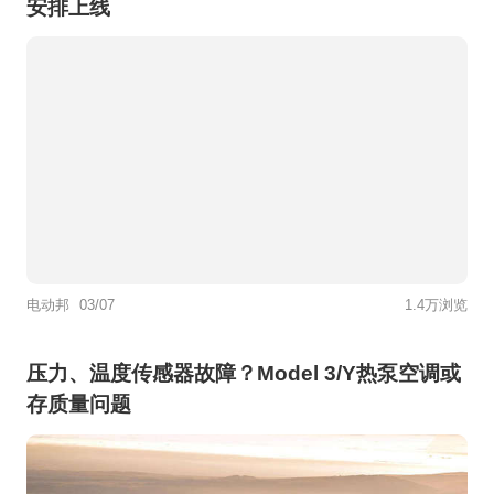
安排上线
电动邦
03/07
1.4万浏览
压力、温度传感器故障？Model 3/Y热泵空调或
存质量问题