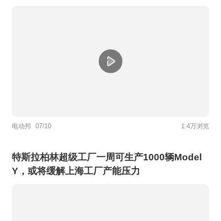
电动邦
07/10
1.4万浏览
特斯拉柏林超级工厂一周可生产1000辆Model
Y，或将缓解上海工厂产能压力