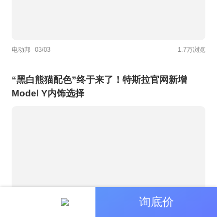
电动邦
03/03
1.7万浏览
“黑白熊猫配色”终于来了！特斯拉官网新增
Model Y内饰选择
询底价