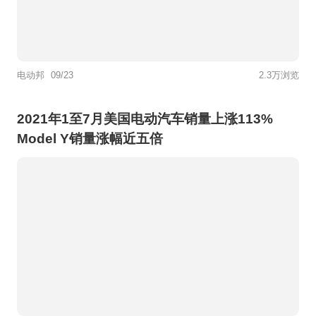
电动邦
09/23
2.3万浏览
2021年1至7月美国电动汽车销量上涨113%
Model Y销量涨幅近五倍