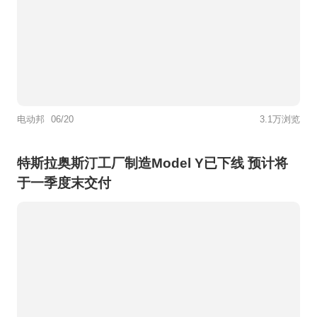
电动邦
06/20
3.1万浏览
特斯拉奥斯汀工厂制造Model Y已下线 预计将
于一季度末交付