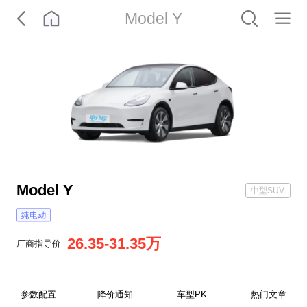
Model Y
Model Y
中型SUV
26.35-31.35万
厂商指导价
0
参数配置
降价通知
车型PK
热门文章