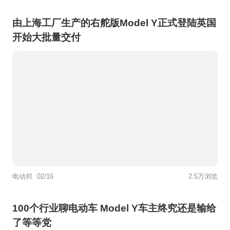
由上海工厂生产的右舵版Model Y正式登陆英国
开始大批量交付
电动邦
02/16
2.5万浏览
100个行业聊电动车 Model Y车主终究还是输给
了等等党