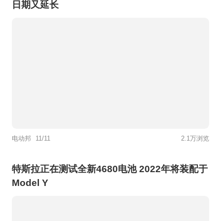
日期又延长
电动邦
11/11
2.1万浏览
特斯拉正在测试全新4680电池 2022年将装配于
Model Y