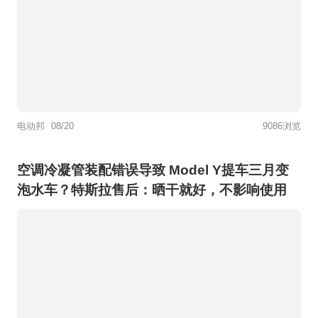
电动邦
08/20
9086浏览
空调冷凝管装配错误导致 Model Y提车三月变
泡水车？特斯拉售后：晒干就好，不影响使用