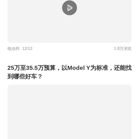
电动邦
12/13
1.8万浏览
25万至35.5万预算，以Model Y为标准，还能找
到哪些好车？