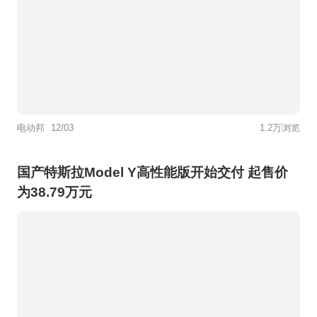
电动邦
12/03
1.2万浏览
国产特斯拉Model Y高性能版开始交付 起售价
为38.79万元