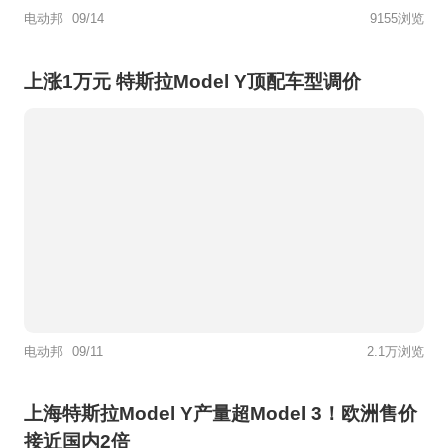
电动邦
09/14
9155浏览
上涨1万元 特斯拉Model Y顶配车型调价
电动邦
09/11
2.1万浏览
上海特斯拉Model Y产量超Model 3！欧洲售价
接近国内2倍