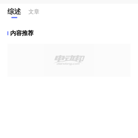
综述
文章
内容推荐