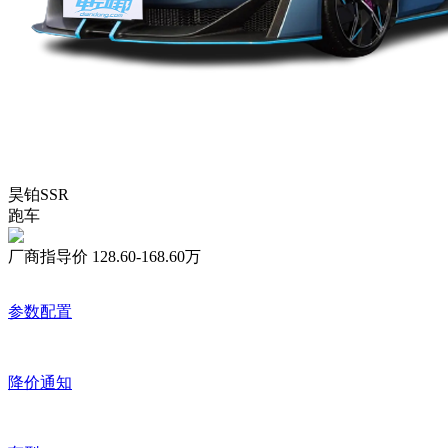
昊铂SSR
跑车
厂商指导价
128.60-168.60万
参数配置
降价通知