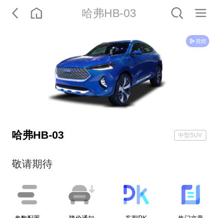
哈弗HB-03
哈弗HB-03
中型SUV
敬请期待