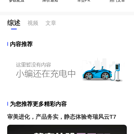
参数配置
降价通知
车型PK
热门文章
综述
视频
文章
内容推荐
为您推荐更多精彩内容
审美进化，产品务实，静态体验奇瑞风云T7