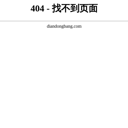
404 - 找不到页面
diandongbang.com