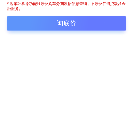
* 购车计算器功能只涉及购车分期数据信息查询，不涉及任何贷款及金
融服务。
询底价