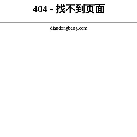
404 - 找不到页面
diandongbang.com