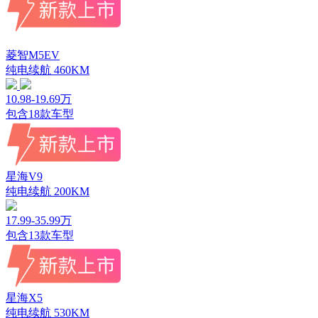
菱智M5EV
纯电续航
460KM
10.98-19.69万
包含
18
款车型
星海V9
纯电续航
200KM
17.99-35.99万
包含
13
款车型
星海X5
纯电续航
530KM