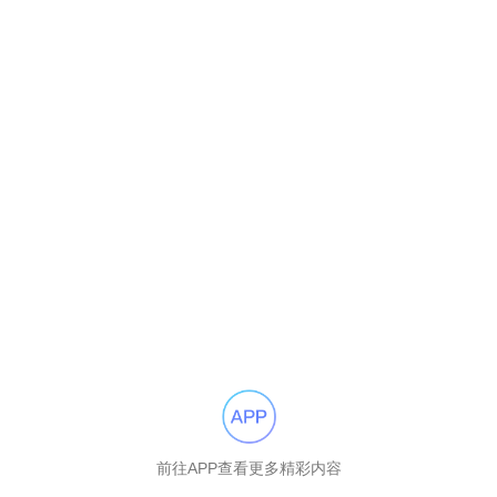
前往APP查看更多精彩内容