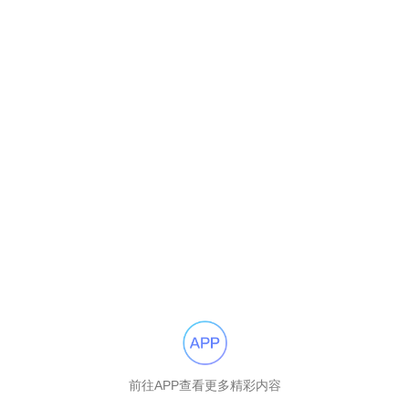
前往APP查看更多精彩内容