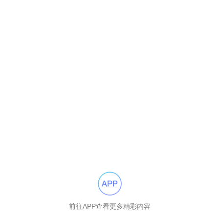
前往APP查看更多精彩内容