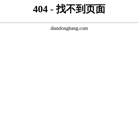
404 - 找不到页面
diandongbang.com