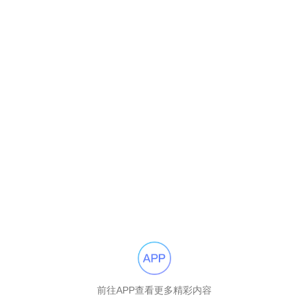
前往APP查看更多精彩内容